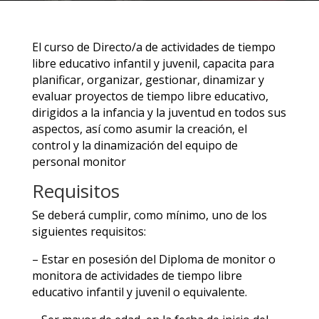
El curso de Directo/a de actividades de tiempo
libre educativo infantil y juvenil, capacita para
planificar, organizar, gestionar, dinamizar y
evaluar proyectos de tiempo libre educativo,
dirigidos a la infancia y la juventud en todos sus
aspectos, así como asumir la creación, el
control y la dinamización del equipo de
personal monitor
Requisitos
Se deberá cumplir, como mínimo, uno de los
siguientes requisitos:
– Estar en posesión del Diploma de monitor o
monitora de actividades de tiempo libre
educativo infantil y juvenil o equivalente.