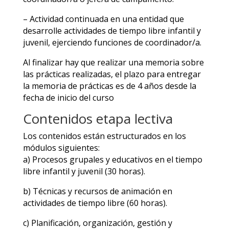
– Actividad continuada en una entidad que
desarrolle actividades de tiempo libre infantil y
juvenil, ejerciendo funciones de coordinador/a.
Al finalizar hay que realizar una memoria sobre
las prácticas realizadas, el plazo para entregar
la memoria de prácticas es de 4 años desde la
fecha de inicio del curso
Contenidos etapa lectiva
Los contenidos están estructurados en los
módulos siguientes:
a) Procesos grupales y educativos en el tiempo
libre infantil y juvenil (30 horas).
b) Técnicas y recursos de animación en
actividades de tiempo libre (60 horas).
c) Planificación, organización, gestión y