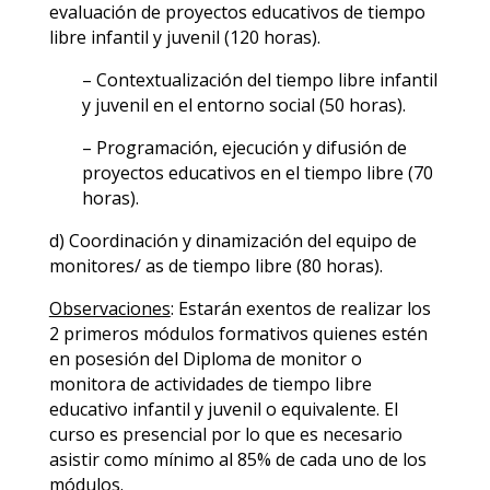
evaluación de proyectos educativos de tiempo
libre infantil y juvenil (120 horas).
– Contextualización del tiempo libre infantil
y juvenil en el entorno social (50 horas).
– Programación, ejecución y difusión de
proyectos educativos en el tiempo libre (70
horas).
d) Coordinación y dinamización del equipo de
monitores/ as de tiempo libre (80 horas).
Observaciones
: Estarán exentos de realizar los
2 primeros módulos formativos quienes estén
en posesión del Diploma de monitor o
monitora de actividades de tiempo libre
educativo infantil y juvenil o equivalente. El
curso es presencial por lo que es necesario
asistir como mínimo al 85% de cada uno de los
módulos.