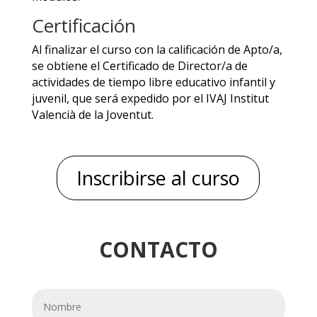
Certificación
Al finalizar el curso con la calificación de Apto/a,
se obtiene el Certificado de Director/a de
actividades de tiempo libre educativo infantil y
juvenil, que será expedido por el IVAJ Institut
Valencià de la Joventut.
Inscribirse al curso
CONTACTO